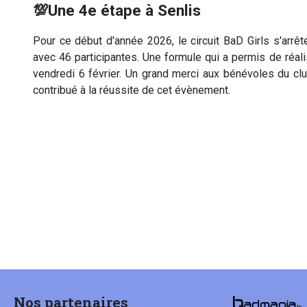
💯Une 4e étape à Senlis
Pour ce début d'année 2026, le circuit BaD Girls s'arrê
avec 46 participantes. Une formule qui a permis de réal
vendredi 6 février. Un grand merci aux bénévoles du clu
contribué à la réussite de cet évènement.
Nos partenaires