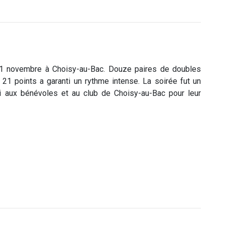
i 21 novembre à Choisy-au-Bac. Douze paires de doubles
1 points a garanti un rythme intense. La soirée fut un
i aux bénévoles et au club de Choisy-au-Bac pour leur