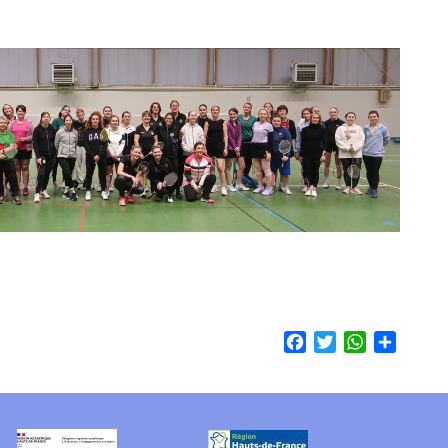
Facebook
Twitter
WhatsApp
Share