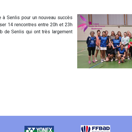
te à Senlis pour un nouveau succès
iser 14 rencontres entre 20h et 23h
b de Senlis qui ont très largement