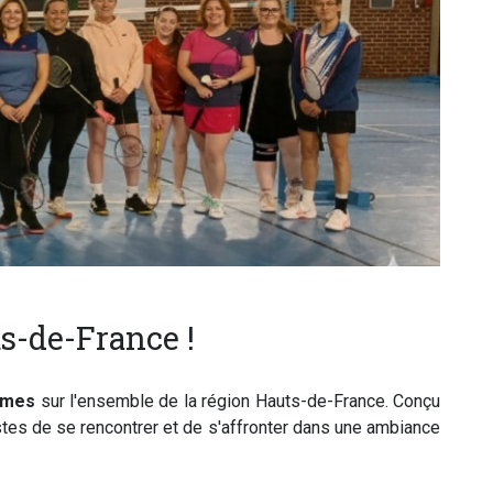
s-de-France !
ames
sur l'ensemble de la région Hauts-de-France. Conçu
stes de se rencontrer et de s'affronter dans une ambiance